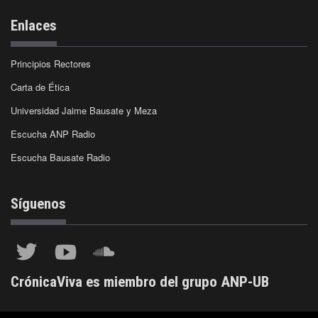
Enlaces
Principios Rectores
Carta de Ética
Universidad Jaime Bausate y Meza
Escucha ANP Radio
Escucha Bausate Radio
Síguenos
CrónicaViva es miembro del grupo ANP-UB