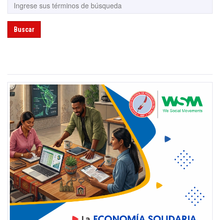
Buscar