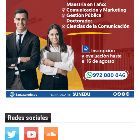
Redes sociales