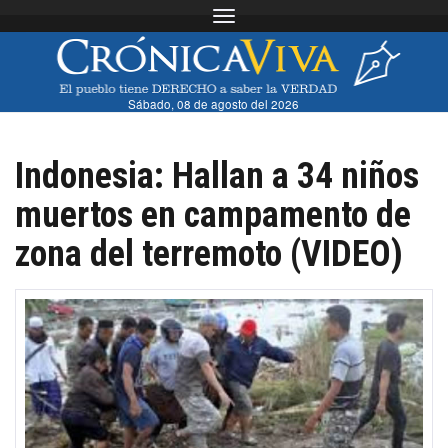
Toggle navigation
Sábado, 08 de agosto del 2026
Indonesia: Hallan a 34 niños
muertos en campamento de
zona del terremoto (VIDEO)