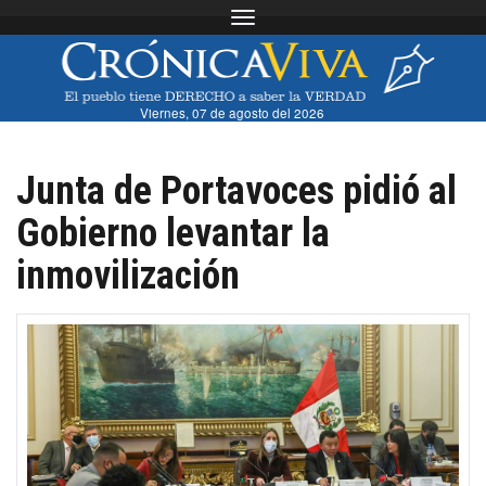
Toggle navigation
Viernes, 07 de agosto del 2026
Junta de Portavoces pidió al
Gobierno levantar la
inmovilización