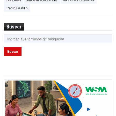
Pedro Castillo
Buscar
Buscar