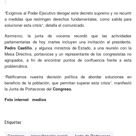
“Exigimos al Poder Ejecutivo derogar este decreto supremo y no recurrir
a medidas que restringen derechos fundamentales, como salida para
solucionar esta crisis”, detalla el comunicado.
Asimismo, la junta de voceros recordó que las actividades
parlamentarias de hoy martes incluyen una invitación al presidente,
Pedro Castillo
, y algunos ministros de Estado, a una reunión con la
Mesa Directiva, portavoces y un representante de los congresistas no
agrupados, a fin de encontrar puntos de confluencia frente a esta
problemática.
“Ratificamos nuestra decisión política de abordar soluciones en
beneficio de la población, que permitan superar esta crisis”, manifestó
la Junta de Portavoces del
Congreso.
Foto internet medios
Etiquetas :
Congreso
inmovilización social
Junta de Portavoces