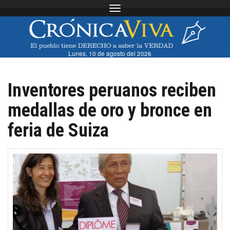
Toggle navigation
Lunes, 10 de agosto del 2026
Inventores peruanos reciben
medallas de oro y bronce en
feria de Suiza