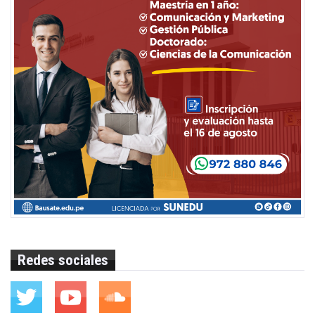
Redes sociales