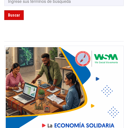
Buscar