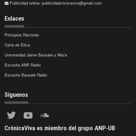
Publicidad online:
publicidadcronicaviva@gmail.com
Enlaces
Principios Rectores
Carta de Ética
Universidad Jaime Bausate y Meza
Escucha ANP Radio
Escucha Bausate Radio
Síguenos
CrónicaViva es miembro del grupo ANP-UB