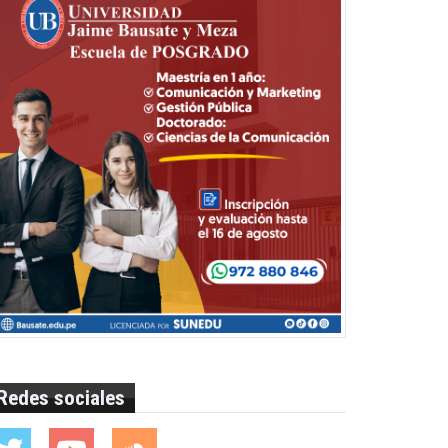
Redes sociales