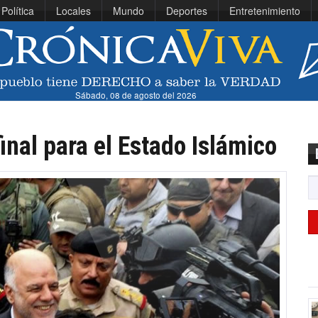
Política
Locales
Mundo
Deportes
Entretenimiento
Sábado, 08 de agosto del 2026
final para el Estado Islámico