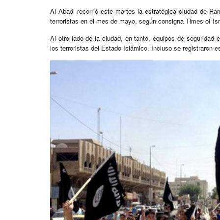
Al Abadi recorrió este martes la estratégica ciudad de Ra
terroristas en el mes de mayo, según consigna Times of Isr
Al otro lado de la ciudad, en tanto, equipos de seguridad 
los terroristas del Estado Islámico. Incluso se registraron e