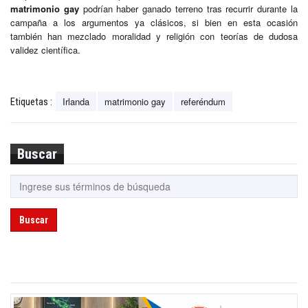
matrimonio gay
podrían haber ganado terreno tras recurrir durante la
campaña a los argumentos ya clásicos, si bien en esta ocasión
también han mezclado moralidad y religión con teorías de dudosa
validez científica.
Irlanda
matrimonio gay
referéndum
Etiquetas :
Buscar
Buscar