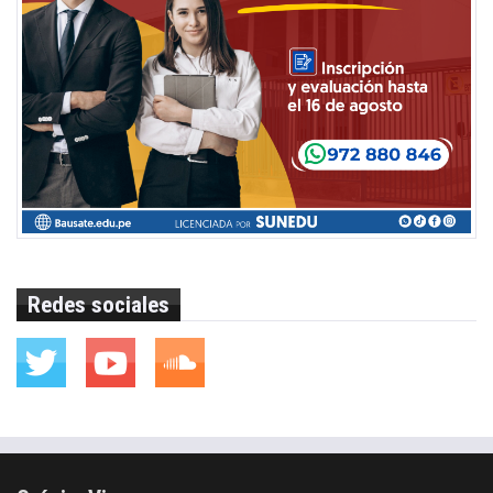
Redes sociales