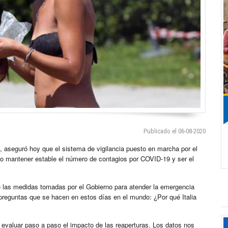
Publicado el 06-08-2020
, aseguró hoy que el sistema de vigilancia puesto en marcha por el
do mantener estable el número de contagios por COVID-19 y ser el
 las medidas tomadas por el Gobierno para atender la emergencia
 preguntas que se hacen en estos días en el mundo: ¿Por qué Italia
 evaluar paso a paso el impacto de las reaperturas. Los datos nos