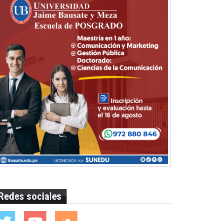
Redes sociales