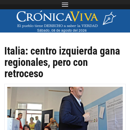
Toggle navigation
Sábado, 08 de agosto del 2026
Italia: centro izquierda gana
regionales, pero con
retroceso