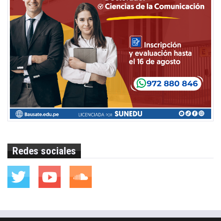
Redes sociales