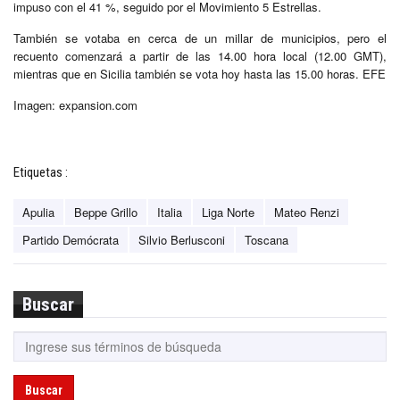
impuso con el 41 %, seguido por el Movimiento 5 Estrellas.
También se votaba en cerca de un millar de municipios, pero el
recuento comenzará a partir de las 14.00 hora local (12.00 GMT),
mientras que en Sicilia también se vota hoy hasta las 15.00 horas. EFE
Imagen: expansion.com
Etiquetas :
Apulia
Beppe Grillo
Italia
Liga Norte
Mateo Renzi
Partido Demócrata
Silvio Berlusconi
Toscana
Buscar
Buscar