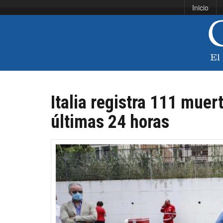
Inicio
Italia registra 111 muer
últimas 24 horas