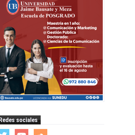
Redes sociales