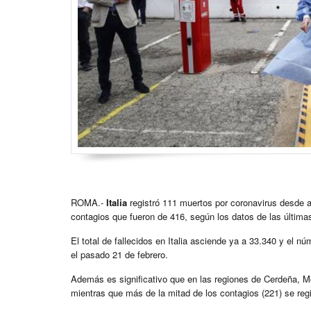
ROMA.-
Italia
registró 111 muertos por coronavirus desde ay
contagios que fueron de 416, según los datos de las últimas
El total de fallecidos en Italia asciende ya a 33.340 y el 
el pasado 21 de febrero.
Además es significativo que en las regiones de Cerdeña, Mo
mientras que más de la mitad de los contagios (221) se reg