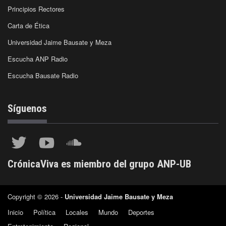
Principios Rectores
Carta de Ética
Universidad Jaime Bausate y Meza
Escucha ANP Radio
Escucha Bausate Radio
Síguenos
CrónicaViva es miembro del grupo ANP-UB
Copyright © 2026 -
Universidad Jaime Bausate y Meza
Inicio
Política
Locales
Mundo
Deportes