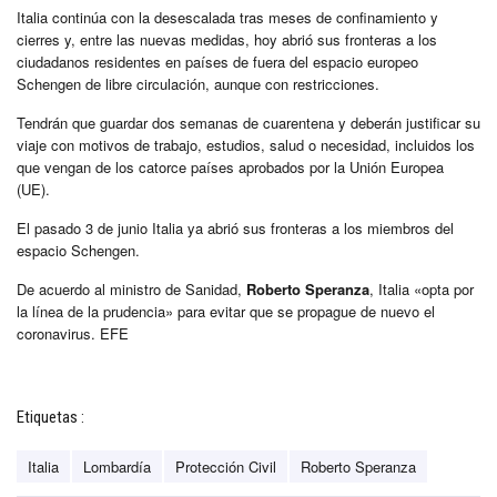
Italia continúa con la desescalada tras meses de confinamiento y
cierres y, entre las nuevas medidas, hoy abrió sus fronteras a los
ciudadanos residentes en países de fuera del espacio europeo
Schengen de libre circulación, aunque con restricciones.
Tendrán que guardar dos semanas de cuarentena y deberán justificar su
viaje con motivos de trabajo, estudios, salud o necesidad, incluidos los
que vengan de los catorce países aprobados por la Unión Europea
(UE).
El pasado 3 de junio Italia ya abrió sus fronteras a los miembros del
espacio Schengen.
De acuerdo al ministro de Sanidad,
Roberto Speranza
, Italia «opta por
la línea de la prudencia» para evitar que se propague de nuevo el
coronavirus. EFE
Etiquetas :
Italia
Lombardía
Protección Civil
Roberto Speranza