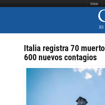
Inicio
Italia registra 70 muerto
600 nuevos contagios