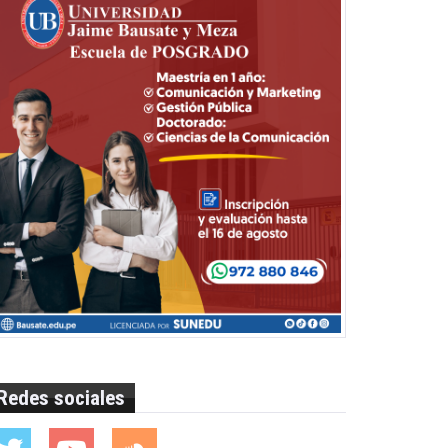
Redes sociales