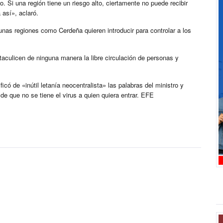
o. Si una región tiene un riesgo alto, ciertamente no puede recibir
así», aclaró.
unas regiones como Cerdeña quieren introducir para controlar a los
taculicen de ninguna manera la libre circulación de personas y
icó de «inútil letanía neocentralista» las palabras del ministro y
de que no se tiene el virus a quien quiera entrar. EFE