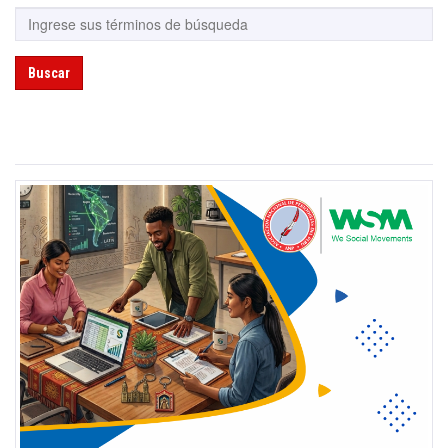
Buscar