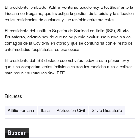
El presidente lombardo,
Attilio Fontana
, acudió hoy a testificar ante la
Fiscalía de Bérgamo, que investiga la gestión de la crisis y la situación
en las residencias de ancianos y fue recibido entre protestas.
El presidente del Instituto Superior de Sanidad de Italia (ISS),
Silvio
Brusaferro
, advirtió hoy de que no se puede excluir una nueva ola de
contagios de la Covid-19 en otoño y que se confundiría con el resto de
enfermedades respiratorias de esa época.
El presidente del ISS destacó que «el virus todavía está presente» y
que «los comportamientos individuales son las medidas más efectivas
para reducir su circulación». EFE
Etiquetas :
Attilio Fontana
Italia
Protección Civil
Silvio Brusaferro
Buscar