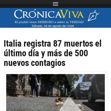
Toggle navigation
Sábado, 08 de agosto del 2026
Italia registra 87 muertos el
último día y más de 500
nuevos contagios