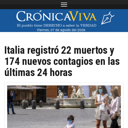
Toggle navigation
Viernes, 07 de agosto del 2026
Italia registró 22 muertos y
174 nuevos contagios en las
últimas 24 horas