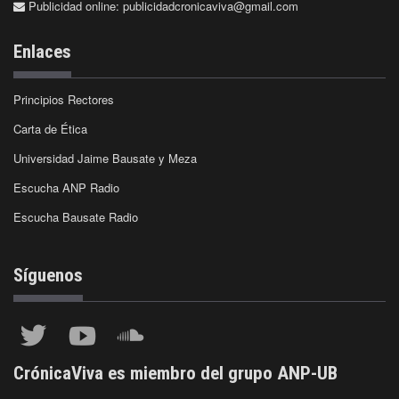
Publicidad online:
publicidadcronicaviva@gmail.com
Enlaces
Principios Rectores
Carta de Ética
Universidad Jaime Bausate y Meza
Escucha ANP Radio
Escucha Bausate Radio
Síguenos
CrónicaViva es miembro del grupo ANP-UB