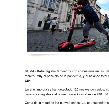
ROMA.-
Italia
registró 6 muertos con coronavirus en las últ
febrero, muy al principio de la pandemia, y el balance tota
Civil
.
En el último día se han detectado 126 nuevos contagios, con
pasado se registrara el primer contagio local es de 240.436.
Cerca de la mitad de los nuevos casos, 78, corresponden a