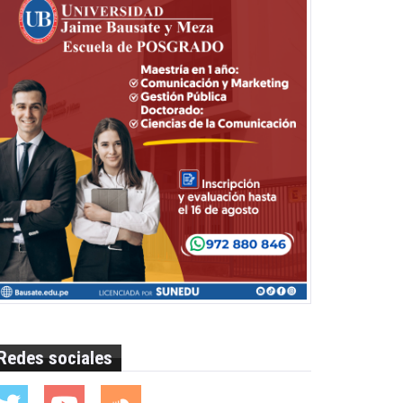
Redes sociales