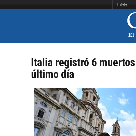
Inicio
Italia registró 6 muerto
último día