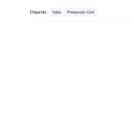
Italia
Protección Civil
Etiquetas :