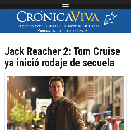
Toggle navigation
Viernes, 07 de agosto del 2026
Jack Reacher 2: Tom Cruise
ya inició rodaje de secuela