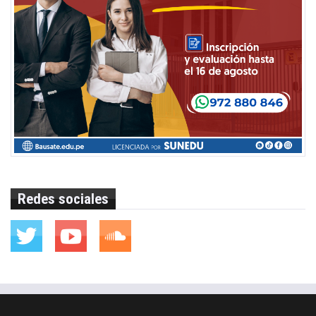
Redes sociales