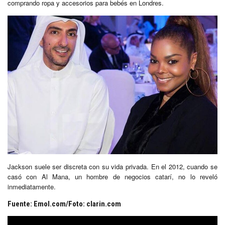
comprando ropa y accesorios para bebés en Londres.
Jackson suele ser discreta con su vida privada. En el 2012, cuando se
casó con Al Mana, un hombre de negocios catarí, no lo reveló
inmediatamente.
Fuente: Emol.com/Foto: clarin.com