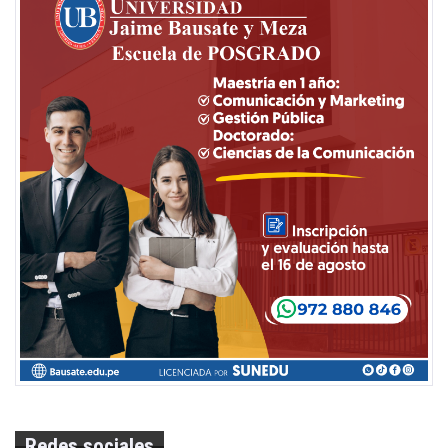
Redes sociales