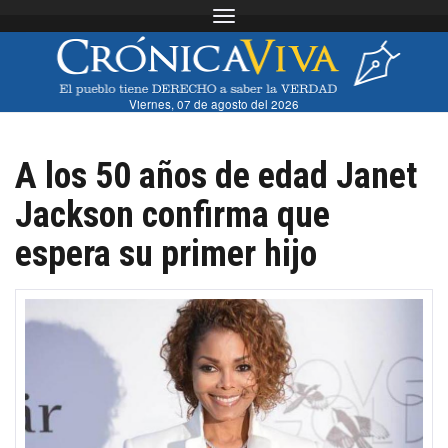
Toggle navigation
Viernes, 07 de agosto del 2026
A los 50 años de edad Janet
Jackson confirma que
espera su primer hijo