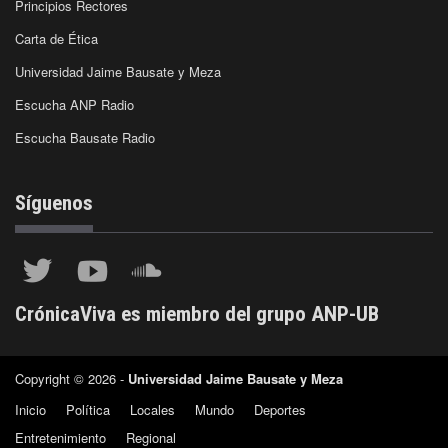
Principios Rectores
Carta de Ética
Universidad Jaime Bausate y Meza
Escucha ANP Radio
Escucha Bausate Radio
Síguenos
CrónicaViva es miembro del grupo ANP-UB
Copyright © 2026 -
Universidad Jaime Bausate y Meza
Inicio
Política
Locales
Mundo
Deportes
Entretenimiento
Regional