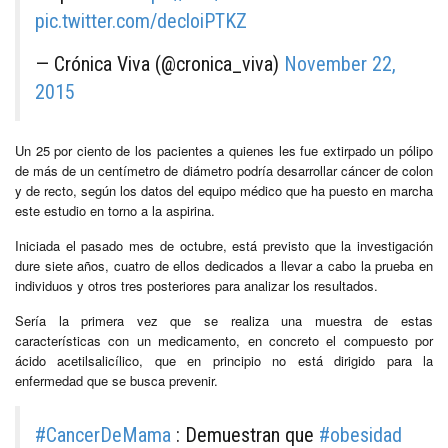
pic.twitter.com/decloiPTKZ
— Crónica Viva (@cronica_viva)
November 22,
2015
Un 25 por ciento de los pacientes a quienes les fue extirpado un pólipo
de más de un centímetro de diámetro podría desarrollar cáncer de colon
y de recto, según los datos del equipo médico que ha puesto en marcha
este estudio en torno a la aspirina.
Iniciada el pasado mes de octubre, está previsto que la investigación
dure siete años, cuatro de ellos dedicados a llevar a cabo la prueba en
individuos y otros tres posteriores para analizar los resultados.
Sería la primera vez que se realiza una muestra de estas
características con un medicamento, en concreto el compuesto por
ácido acetilsalicílico, que en principio no está dirigido para la
enfermedad que se busca prevenir.
#CancerDeMama
: Demuestran que
#obesidad