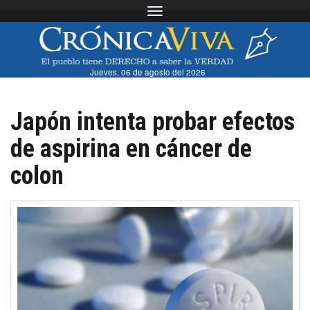
Toggle navigation
Jueves, 06 de agosto del 2026
Japón intenta probar efectos
de aspirina en cáncer de
colon