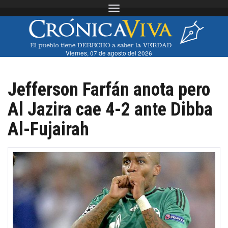
Toggle navigation
Viernes, 07 de agosto del 2026
Jefferson Farfán anota pero
Al Jazira cae 4-2 ante Dibba
Al-Fujairah