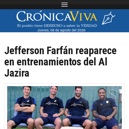
Toggle navigation
Jueves, 06 de agosto del 2026
Jefferson Farfán reaparece
en entrenamientos del Al
Jazira