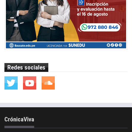
Redes sociales
CrónicaViva