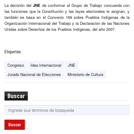
La decisión del
JNE
de conformar el Grupo de Trabajo concuerda con
las funciones que la Constitución y las leyes electorales le asignan, y
también se basa en el Convenio 169 sobre Pueblos Indígenas de la
Organización Internacional del Trabajo y la Declaración de las Naciones
Unidas sobre Derechos de los Pueblos Indígenas, del año 2007.
Etiquetas :
Congreso
Idea Internacional
JNE
Jurado Nacional de Elecciones
Ministerio de Cultura
Buscar
Buscar