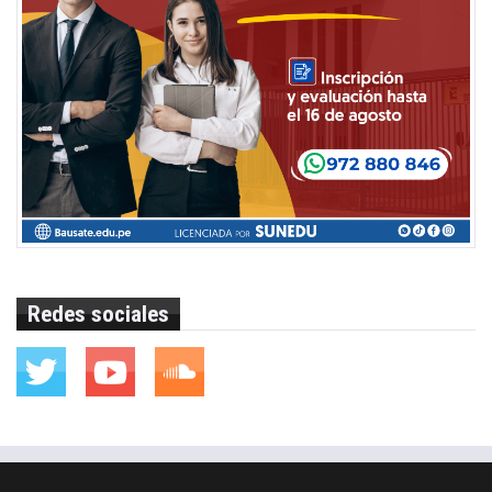
Redes sociales