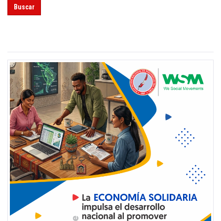
Buscar