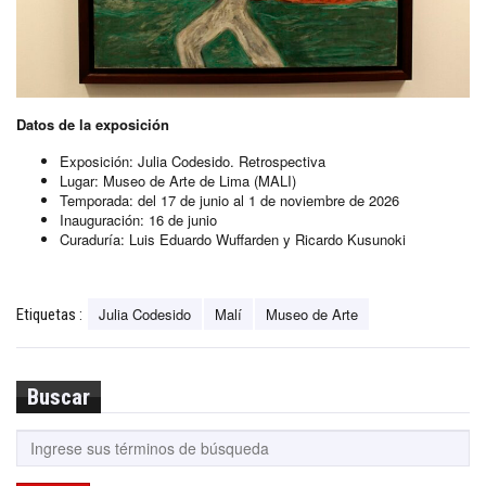
Datos de la exposición
Exposición: Julia Codesido. Retrospectiva
Lugar: Museo de Arte de Lima (MALI)
Temporada: del 17 de junio al 1 de noviembre de 2026
Inauguración: 16 de junio
Curaduría: Luis Eduardo Wuffarden y Ricardo Kusunoki
Julia Codesido
Malí
Museo de Arte
Etiquetas :
Buscar