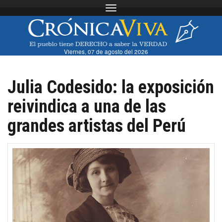
Toggle navigation
Viernes, 07 de agosto del 2026
Julia Codesido: la exposición
reivindica a una de las
grandes artistas del Perú