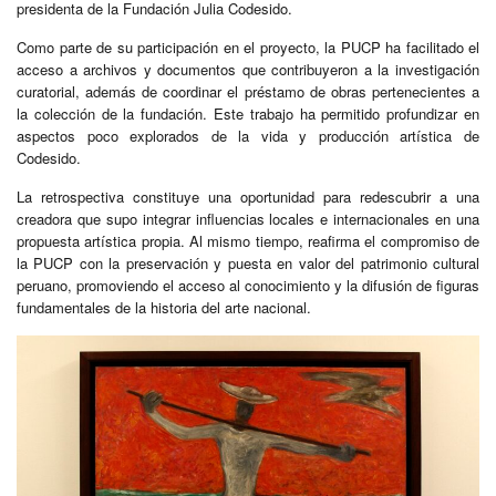
presidenta de la Fundación Julia Codesido.
Como parte de su participación en el proyecto, la PUCP ha facilitado el
acceso a archivos y documentos que contribuyeron a la investigación
curatorial, además de coordinar el préstamo de obras pertenecientes a
la colección de la fundación. Este trabajo ha permitido profundizar en
aspectos poco explorados de la vida y producción artística de
Codesido.
La retrospectiva constituye una oportunidad para redescubrir a una
creadora que supo integrar influencias locales e internacionales en una
propuesta artística propia. Al mismo tiempo, reafirma el compromiso de
la PUCP con la preservación y puesta en valor del patrimonio cultural
peruano, promoviendo el acceso al conocimiento y la difusión de figuras
fundamentales de la historia del arte nacional.