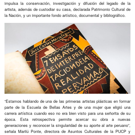
impulsa la conservación, investigación y difusión del legado de la
artista, además de custodiar su casa, declarada Patrimonio Cultural de
la Nación, y un importante fondo artístico, documental y bibliográfico.
“Estamos hablando de una de las primeras artistas plásticas en formar
parte de la Escuela de Bellas Artes y de una mujer que eligió una
carrera artística cuando eso no era bien visto para una señorita de su
época. Esta retrospectiva permite acercar su obra a nuevas
generaciones y reconocer la singularidad de su aporte al arte peruano”,
señala Marilú Ponte, directora de Asuntos Culturales de la PUCP y