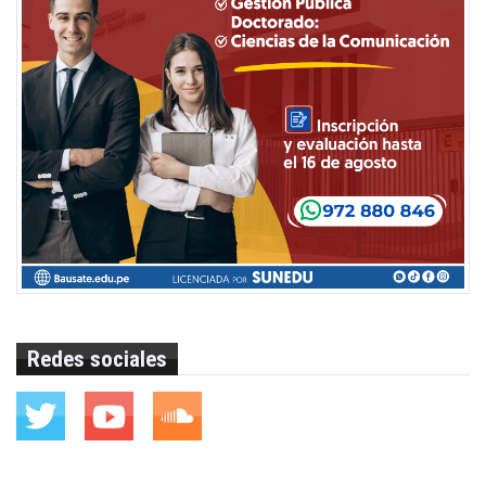
Redes sociales