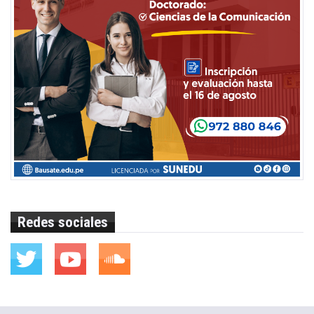
Redes sociales