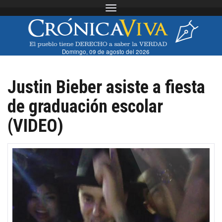
Toggle navigation
Domingo, 09 de agosto del 2026
Justin Bieber asiste a fiesta
de graduación escolar
(VIDEO)