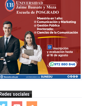
Redes sociales