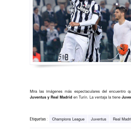
Mira las imágenes más espectaculares del encuentro q
Juventus y Real Madrid
en Turín. La ventaja la tiene
Juve
Champions League
Juventus
Real Madr
Etiquetas :