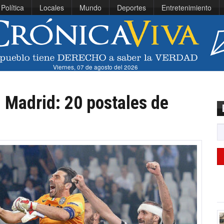
Política
Locales
Mundo
Deportes
Entretenimiento
Viernes, 07 de agosto del 2026
l Madrid: 20 postales de