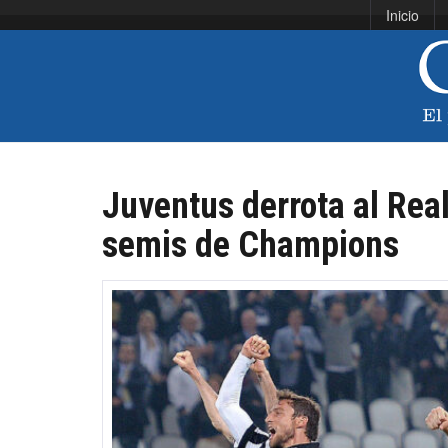
Inicio
Juventus derrota al Rea
semis de Champions