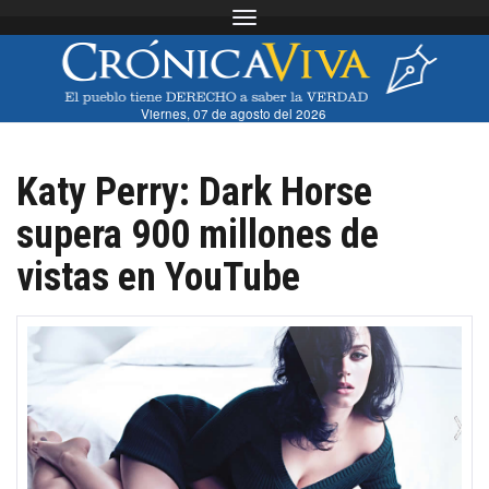
Toggle navigation
Viernes, 07 de agosto del 2026
Katy Perry: Dark Horse
supera 900 millones de
vistas en YouTube