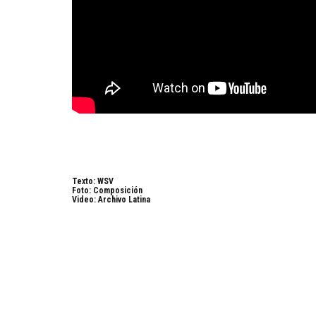
Texto: WSV
Foto: Composición
Video: Archivo Latina