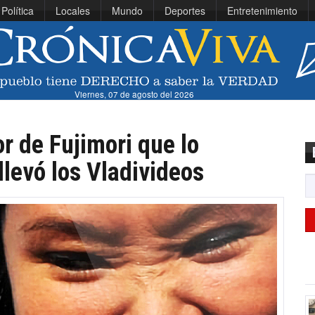
Política
Locales
Mundo
Deportes
Entretenimiento
Viernes, 07 de agosto del 2026
r de Fujimori que lo
llevó los Vladivideos