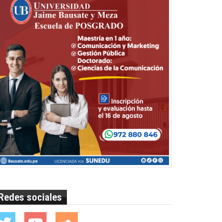
Redes sociales