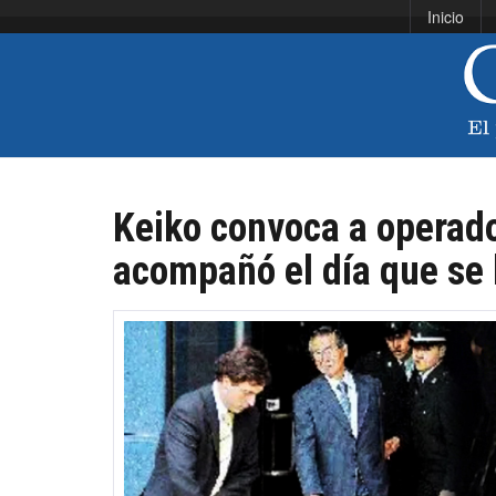
Inicio
Keiko convoca a operado
acompañó el día que se 