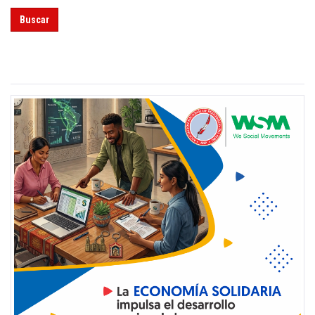
Buscar