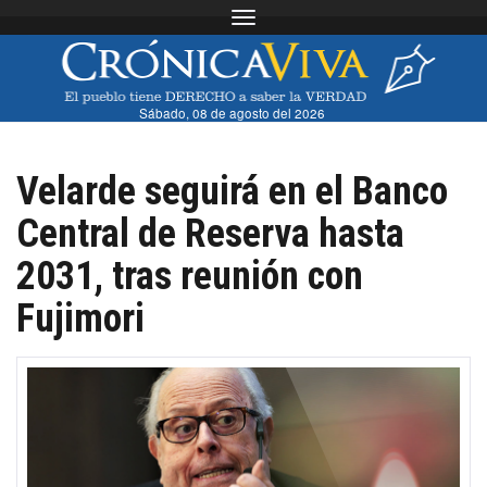
Toggle navigation
Sábado, 08 de agosto del 2026
Velarde seguirá en el Banco
Central de Reserva hasta
2031, tras reunión con
Fujimori