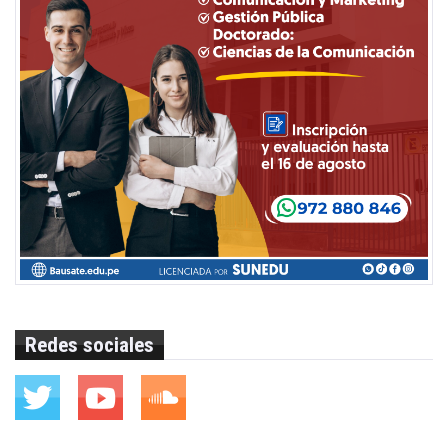
Redes sociales