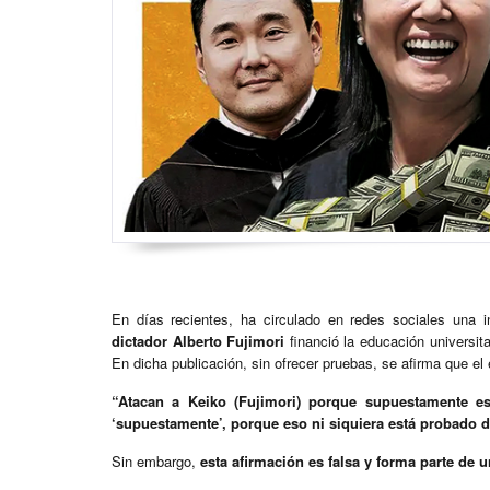
En días recientes, ha circulado en redes sociales una i
dictador Alberto Fujimori
financió la educación universit
En dicha publicación, sin ofrecer pruebas, se afirma que el
“Atacan a Keiko (Fujimori) porque supuestamente es
‘supuestamente’, porque eso ni siquiera está probado d
Sin embargo,
esta afirmación es falsa y forma parte de 