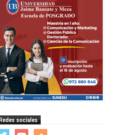
Redes sociales