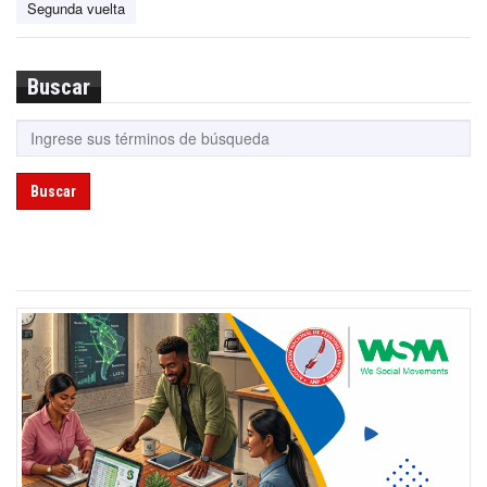
Segunda vuelta
Buscar
Buscar