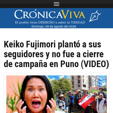
Toggle navigation
Domingo, 09 de agosto del 2026
Keiko Fujimori plantó a sus
seguidores y no fue a cierre
de campaña en Puno (VIDEO)