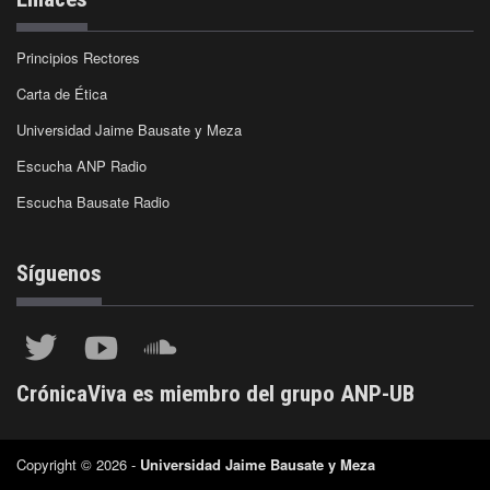
Principios Rectores
Carta de Ética
Universidad Jaime Bausate y Meza
Escucha ANP Radio
Escucha Bausate Radio
Síguenos
CrónicaViva es miembro del grupo ANP-UB
Copyright © 2026 -
Universidad Jaime Bausate y Meza