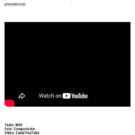
presidencial.
Texto: WSV
Foto: Composición
Video: Canal YouTube