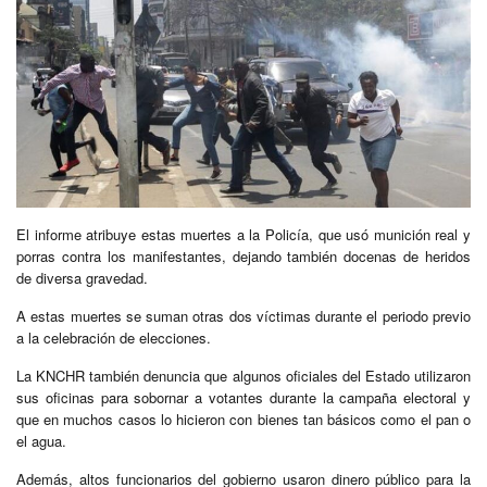
El informe atribuye estas muertes a la Policía, que usó munición real y
porras contra los manifestantes, dejando también docenas de heridos
de diversa gravedad.
A estas muertes se suman otras dos víctimas durante el periodo previo
a la celebración de elecciones.
La KNCHR también denuncia que algunos oficiales del Estado utilizaron
sus oficinas para sobornar a votantes durante la campaña electoral y
que en muchos casos lo hicieron con bienes tan básicos como el pan o
el agua.
Además, altos funcionarios del gobierno usaron dinero público para la