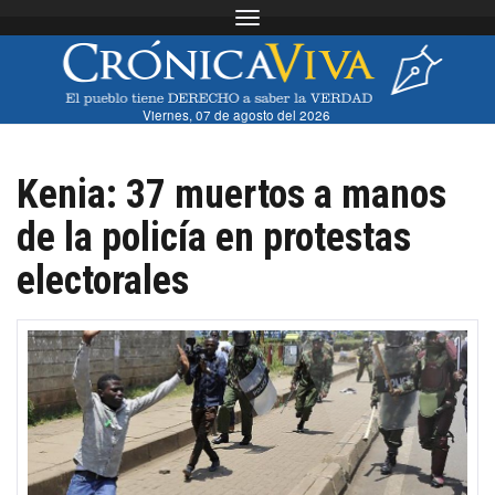
Toggle navigation
Viernes, 07 de agosto del 2026
Kenia: 37 muertos a manos
de la policía en protestas
electorales