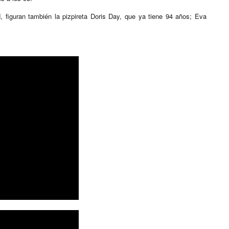
 figuran también la pizpireta Doris Day, que ya tiene 94 años; Eva