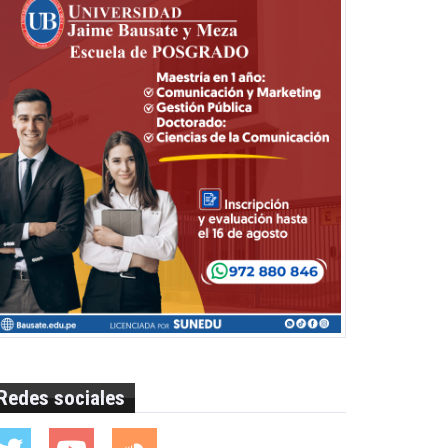
Redes sociales