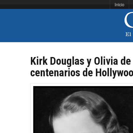
Inicio
Kirk Douglas y Olivia de
centenarios de Hollywo