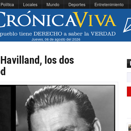
Política
Locales
Mundo
Deportes
Entretenimiento
Jueves, 06 de agosto del 2026
 Havilland, los dos
od