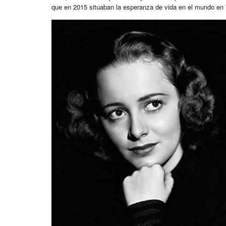
que en 2015 situaban la esperanza de vida en el mundo en 