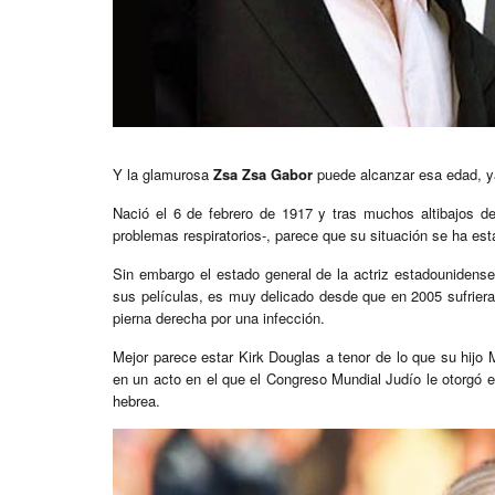
Y la glamurosa
Zsa Zsa Gabor
puede alcanzar esa edad, y
Nació el 6 de febrero de 1917 y tras muchos altibajos d
problemas respiratorios-, parece que su situación se ha est
Sin embargo el estado general de la actriz estadounidens
sus películas, es muy delicado desde que en 2005 sufriera
pierna derecha por una infección.
Mejor parece estar Kirk Douglas a tenor de lo que su hijo
en un acto en el que el Congreso Mundial Judío le otorgó e
hebrea.