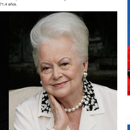
71,4 años.