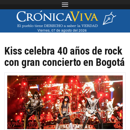
Toggle navigation
Viernes, 07 de agosto del 2026
Kiss celebra 40 años de rock
con gran concierto en Bogotá