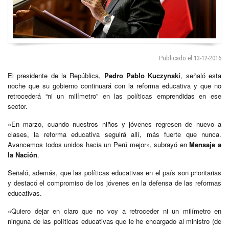
Publicado el 13-12-2016
El presidente de la República,
Pedro Pablo Kuczynski
, señaló esta
noche que su gobierno continuará con la reforma educativa y que no
retrocederá “ni un milímetro” en las políticas emprendidas en ese
sector.
«En marzo, cuando nuestros niños y jóvenes regresen de nuevo a
clases, la reforma educativa seguirá allí, más fuerte que nunca.
Avancemos todos unidos hacia un Perú mejor», subrayó en
Mensaje a
la Nación
.
Señaló, además, que las políticas educativas en el país son prioritarias
y destacó el compromiso de los jóvenes en la defensa de las reformas
educativas.
«Quiero dejar en claro que no voy a retroceder ni un milímetro en
ninguna de las políticas educativas que le he encargado al ministro (de