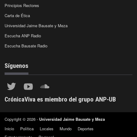
Principios Rectores
Carta de Ética
Universidad Jaime Bausate y Meza
Escucha ANP Radio
Escucha Bausate Radio
Síguenos
CrónicaViva es miembro del grupo ANP-UB
Copyright © 2026 -
Universidad Jaime Bausate y Meza
Inicio
Política
Locales
Mundo
Deportes