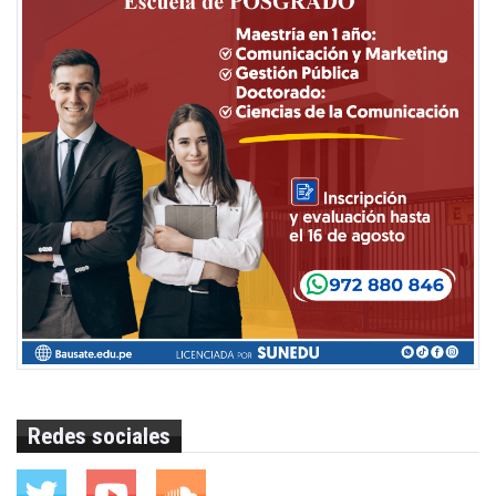
Redes sociales