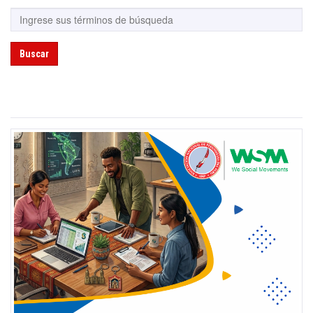
Buscar