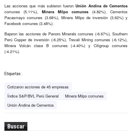
Las acciones que más subieron fueron
Unión Andina de Cementos
comunes (5.11%),
Minera Milpo comunes
(4.82%), Cementos
Pacasmayo comunes (3.68%), Minera Milpo de inversión (3.62%) y
Facebook comunes (3.48%).
Bajaron las acciones de Panoro Minerals comunes (-6.67%), Southern
Perú Copper de inversión (-6.25%), Trevali Mining comunes (-6.12%),
Minera Volcán clase B comunes (-4.40%) y Citigroup comunes
(-4.21%).
Etiquetas :
Cotizaron acciones de 45 empresas
Índice S&P/BVL Perú General
Minera Milpo comunes
Unión Andina de Cementos
Buscar