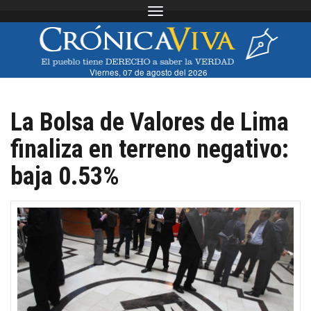
Toggle navigation
Viernes, 07 de agosto del 2026
La Bolsa de Valores de Lima
finaliza en terreno negativo:
baja 0.53%