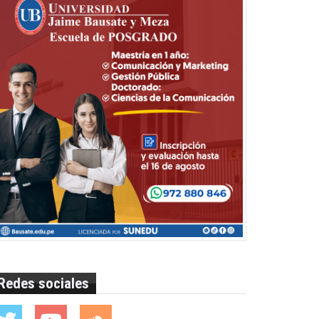
Redes sociales