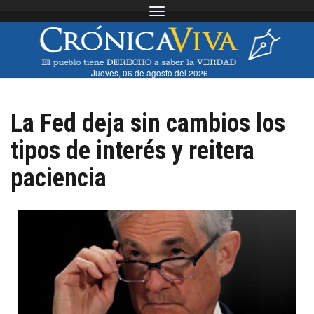
Toggle navigation
Jueves, 06 de agosto del 2026
La Fed deja sin cambios los
tipos de interés y reitera
paciencia