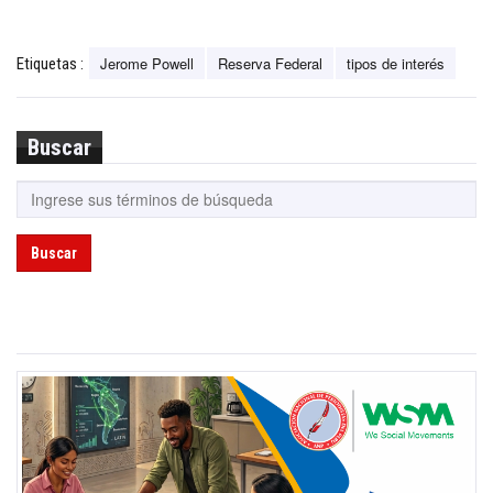
Jerome Powell
Reserva Federal
tipos de interés
Etiquetas :
Buscar
Buscar