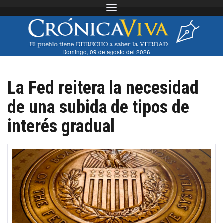
Toggle navigation
Domingo, 09 de agosto del 2026
La Fed reitera la necesidad
de una subida de tipos de
interés gradual