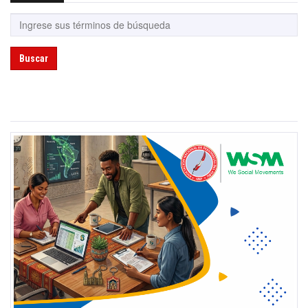
Buscar