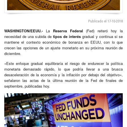
Publicado el 17-10-2018
WASHINGTON/EEUU.-
La
Reserva Federal
(Fed) reiteró hoy la
necesidad de una subida de
tipos de interés
gradual y continua si se
mantiene el contexto económico de bonanza en EEUU, con lo que
crecen las opciones de un ajuste monetario en su próxima reunión de
diciembre.
«Este enfoque gradual equilibraría el riesgo de endurecer la política
monetaria demasiado rápido, lo que podría llevar a una brusca
desaceleración de la economía y la inflación por debajo del objetivo»,
señalaron las actas de la última reunión de la Fed de finales de
septiembre, publicadas hoy.