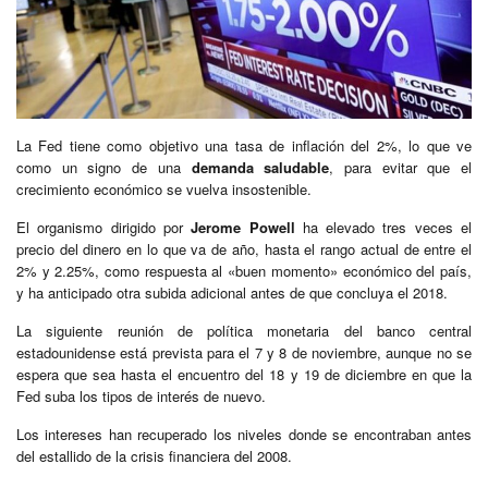
La Fed tiene como objetivo una tasa de inflación del 2%, lo que ve
como un signo de una
demanda saludable
, para evitar que el
crecimiento económico se vuelva insostenible.
El organismo dirigido por
Jerome Powell
ha elevado tres veces el
precio del dinero en lo que va de año, hasta el rango actual de entre el
2% y 2.25%, como respuesta al «buen momento» económico del país,
y ha anticipado otra subida adicional antes de que concluya el 2018.
La siguiente reunión de política monetaria del banco central
estadounidense está prevista para el 7 y 8 de noviembre, aunque no se
espera que sea hasta el encuentro del 18 y 19 de diciembre en que la
Fed suba los tipos de interés de nuevo.
Los intereses han recuperado los niveles donde se encontraban antes
del estallido de la crisis financiera del 2008.