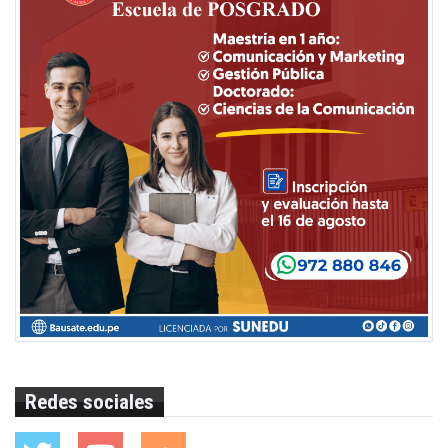
Redes sociales