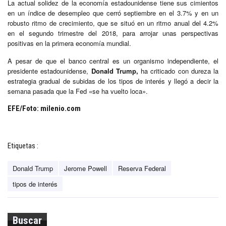
La actual solidez de la economía estadounidense tiene sus cimientos
en un índice de desempleo que cerró septiembre en el 3.7% y en un
robusto ritmo de crecimiento, que se situó en un ritmo anual del 4.2%
en el segundo trimestre del 2018, para arrojar unas perspectivas
positivas en la primera economía mundial.
A pesar de que el banco central es un organismo independiente, el
presidente estadounidense,
Donald Trump,
ha criticado con dureza la
estrategia gradual de subidas de los tipos de interés y llegó a decir la
semana pasada que la Fed «se ha vuelto loca».
EFE/Foto: milenio.com
Etiquetas :
Donald Trump
Jerome Powell
Reserva Federal
tipos de interés
Buscar