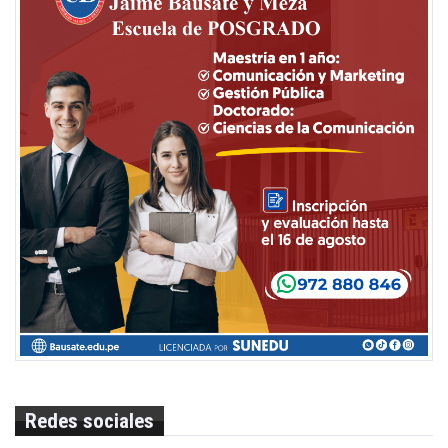
Redes sociales