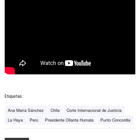
Etiquetas :
Ana María Sánchez
Chile
Corte Internacional de Justicia
La Haya
Perú
Presidente Ollanta Humala
Punto Concordia