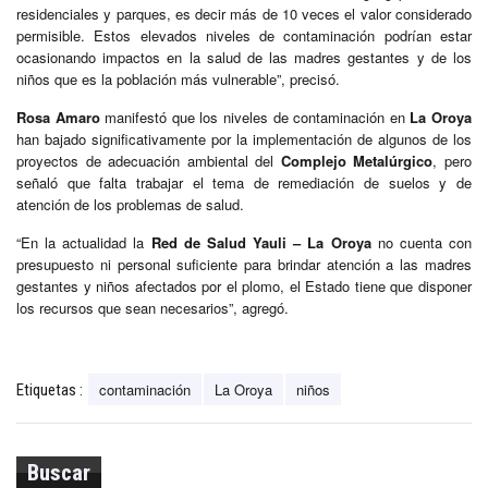
residenciales y parques, es decir más de 10 veces el valor considerado
permisible. Estos elevados niveles de contaminación podrían estar
ocasionando impactos en la salud de las madres gestantes y de los
niños que es la población más vulnerable”, precisó.
Rosa Amaro
manifestó que los niveles de contaminación en
La Oroya
han bajado significativamente por la implementación de algunos de los
proyectos de adecuación ambiental del
Complejo Metalúrgico
, pero
señaló que falta trabajar el tema de remediación de suelos y de
atención de los problemas de salud.
“En la actualidad la
Red de Salud Yauli – La Oroya
no cuenta con
presupuesto ni personal suficiente para brindar atención a las madres
gestantes y niños afectados por el plomo, el Estado tiene que disponer
los recursos que sean necesarios”, agregó.
contaminación
La Oroya
niños
Etiquetas :
Buscar