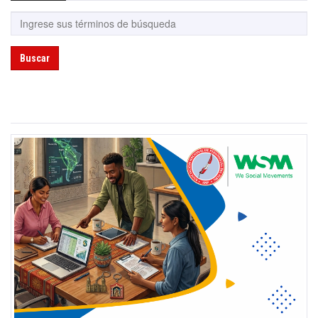
Buscar