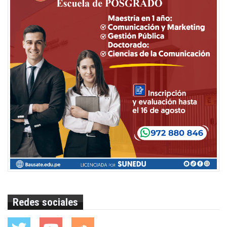
Redes sociales