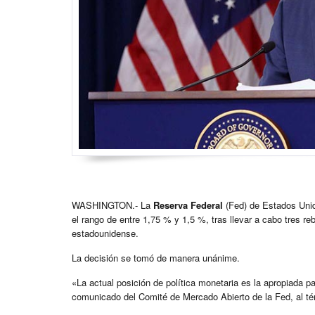
WASHINGTON.- La
Reserva Federal
(Fed) de Estados Unid
el rango de entre 1,75 % y 1,5 %, tras llevar a cabo tres 
estadounidense.
La decisión se tomó de manera unánime.
«La actual posición de política monetaria es la apropiada p
comunicado del Comité de Mercado Abierto de la Fed, al té