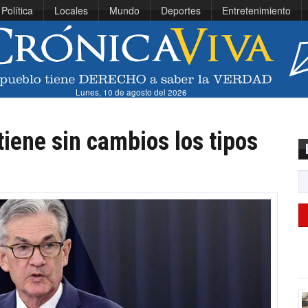
Política
Locales
Mundo
Deportes
Entretenimiento
Lunes, 10 de agosto del 2026
iene sin cambios los tipos