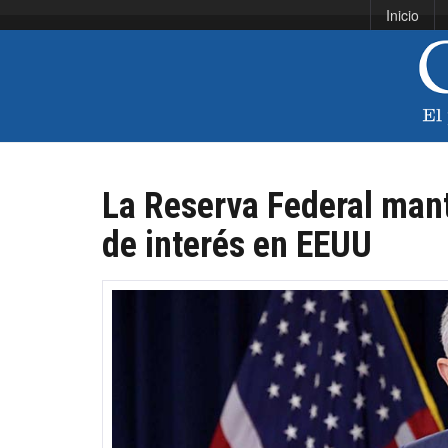
Inicio
La Reserva Federal mant
de interés en EEUU