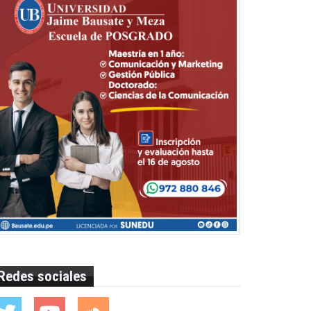
Redes sociales