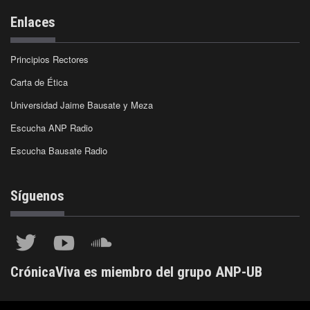
Enlaces
Principios Rectores
Carta de Ética
Universidad Jaime Bausate y Meza
Escucha ANP Radio
Escucha Bausate Radio
Síguenos
CrónicaViva es miembro del grupo ANP-UB