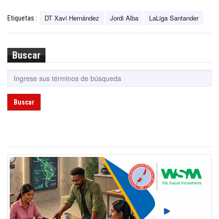
DT Xavi Hernández
Jordi Alba
LaLiga Santander
Etiquetas :
Buscar
Buscar