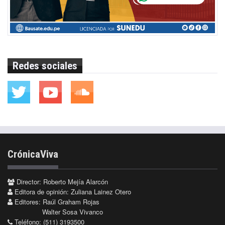
Redes sociales
CrónicaViva
Director: Roberto Mejía Alarcón
Editora de opinión: Zuliana Lainez Otero
Editores: Raúl Graham Rojas
Walter Sosa Vivanco
Teléfono: (511) 3193500