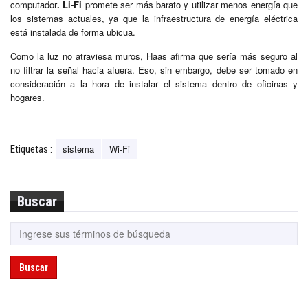
computador
. Li-Fi
promete ser más barato y utilizar menos energía que
los sistemas actuales, ya que la infraestructura de energía eléctrica
está instalada de forma ubicua.
Como la luz no atraviesa muros, Haas afirma que sería más seguro al
no filtrar la señal hacia afuera. Eso, sin embargo, debe ser tomado en
consideración a la hora de instalar el sistema dentro de oficinas y
hogares.
sistema
Wi-Fi
Etiquetas :
Buscar
Buscar