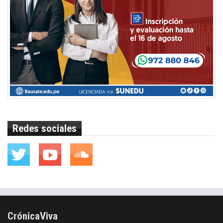
Redes sociales
CrónicaViva