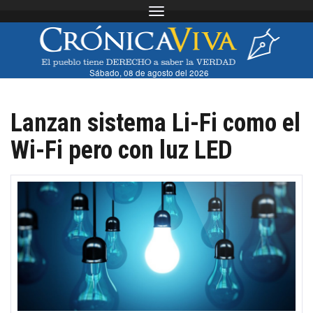
Toggle navigation
Sábado, 08 de agosto del 2026
Lanzan sistema Li-Fi como el
Wi-Fi pero con luz LED