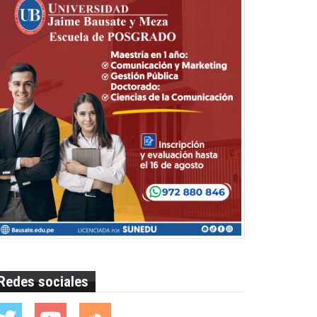
Redes sociales