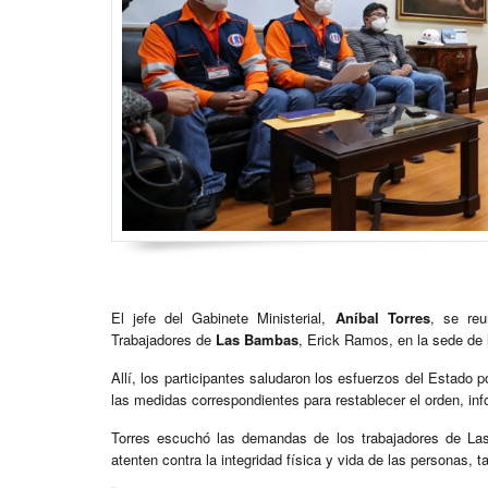
El jefe del Gabinete Ministerial,
Aníbal Torres
, se reu
Trabajadores de
Las Bambas
, Erick Ramos, en la sede de 
Allí, los participantes saludaron los esfuerzos del Estado p
las medidas correspondientes para restablecer el orden, in
Torres escuchó las demandas de los trabajadores de La
atenten contra la integridad física y vida de las personas,