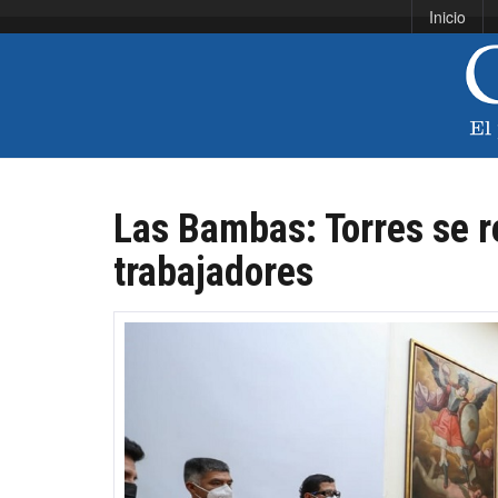
Inicio
Las Bambas: Torres se r
trabajadores