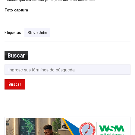
Foto captura
Steve Jobs
Etiquetas :
Buscar
Buscar