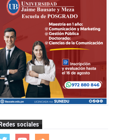
Redes sociales