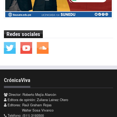
Redes sociales
CrónicaViva
Director: Roberto Mejía Alarcón
Editora de opinión: Zuliana Lainez Otero
Editores: Raúl Graham Rojas
Walter Sosa Vivanco
Teléfono: (511) 3193500