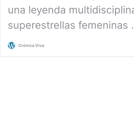
una leyenda multidisciplin
superestrellas femeninas
Crónica Viva