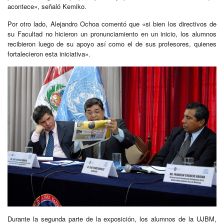
acontece», señaló Kemiko.
Por otro lado, Alejandro Ochoa comentó que «si bien los directivos de
su Facultad no hicieron un pronunciamiento en un inicio, los alumnos
recibieron luego de su apoyo así como el de sus profesores, quienes
fortalecieron esta iniciativa».
Durante la segunda parte de la exposición, los alumnos de la UJBM,