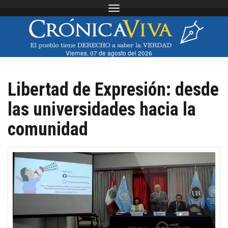
Toggle navigation
Viernes, 07 de agosto del 2026
Libertad de Expresión: desde
las universidades hacia la
comunidad