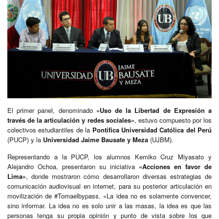
El primer panel, denominado
«Uso de la Libertad de Expresión a
través de la articulación y redes sociales»
, estuvo compuesto por los
colectivos estudiantiles de la
Pontifica Universidad Católica del Perú
(PUCP) y la
Universidad Jaime Bausate y Meza
(UJBM).
Representando a la PUCP, los alumnos Kemiko Cruz Miyasato y
Alejandro Ochoa, presentaron su iniciativa
«Acciones en favor de
Lima»
, donde mostraron cómo desarrollaron diversas estrategias de
comunicación audiovisual en internet, para su posterior articulación en
movilización de #Tomaelbypass. «La idea no es solamente convencer,
sino informar. La idea no es solo unir a las masas, la idea es que las
personas tenga su propia opinión y punto de vista sobre los que