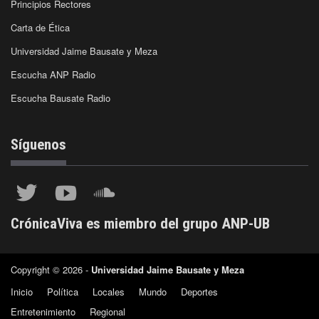
Principios Rectores
Carta de Ética
Universidad Jaime Bausate y Meza
Escucha ANP Radio
Escucha Bausate Radio
Síguenos
CrónicaViva es miembro del grupo ANP-UB
Copyright © 2026 -
Universidad Jaime Bausate y Meza
Inicio
Política
Locales
Mundo
Deportes
Entretenimiento
Regional