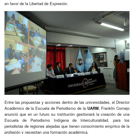
en favor de la Libertad de Expresión.
Entre las propuestas y acciones dentro de las universidades, el Director
Académico de la Escuela de Periodismo de la
UARM
, Franklin Cornejo
anunció que en un futuro su institución gestionará la creación de una
Escuela de Periodismo Indígena de Interculturalidad, para los
periodistas de regiones alejadas que tienen conocimiento empírico de la
profesión y necesitan una formación académica.