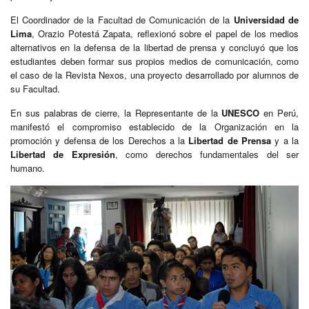
El Coordinador de la Facultad de Comunicación de la
Universidad de
Lima
, Orazio Potestá Zapata, reflexionó sobre el papel de los medios
alternativos en la defensa de la libertad de prensa y concluyó que los
estudiantes deben formar sus propios medios de comunicación, como
el caso de la Revista Nexos, una proyecto desarrollado por alumnos de
su Facultad.
En sus palabras de cierre, la Representante de la
UNESCO
en Perú,
manifestó el compromiso establecido de la Organización en la
promoción y defensa de los Derechos a la
Libertad de Prensa
y a la
Libertad de Expresión
, como derechos fundamentales del ser
humano.