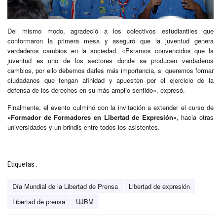
Del mismo modo, agradeció a los colectivos estudiantiles que
conformaron la primera mesa y aseguró que la juventud genera
verdaderos cambios en la sociedad. «Estamos convencidos que la
juventud es uno de los sectores donde se producen verdaderos
cambios, por ello debemos darles más importancia, si queremos formar
ciudadanos que tengan afinidad y apuesten por el ejercicio de la
defensa de los derechos en su más amplio sentido». expresó.
Finalmente, el evento culminó con la invitación a extender el curso de
«Formador de Formadores en Libertad de Expresión»
, hacia otras
universidades y un brindis entre todos los asistentes.
Etiquetas :
Día Mundial de la Libertad de Prensa
Libertad de expresión
Libertad de prensa
UJBM