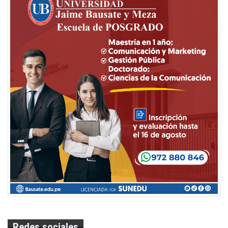
Redes sociales